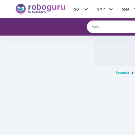
SD
SMP
SMA
Beranda