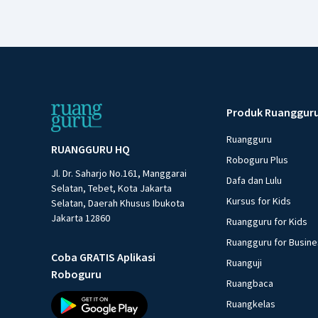
Produk Ruanggur
Ruangguru
RUANGGURU HQ
Roboguru Plus
Jl. Dr. Saharjo No.161, Manggarai
Dafa dan Lulu
Selatan, Tebet, Kota Jakarta
Kursus for Kids
Selatan, Daerah Khusus Ibukota
Jakarta 12860
Ruangguru for Kids
Ruangguru for Busin
Coba GRATIS Aplikasi
Ruanguji
Roboguru
Ruangbaca
Ruangkelas