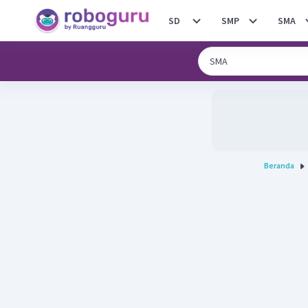
SD
SMP
SMA
Beranda