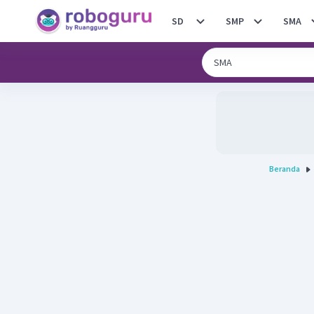
SD
SMP
SMA
Beranda