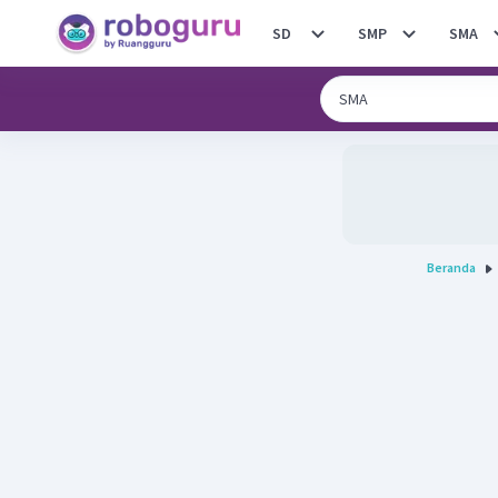
SD
SMP
SMA
Beranda