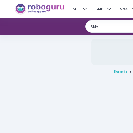
SD
SMP
SMA
Beranda