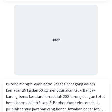
Iklan
Bu Vina mengirimkan beras kepada pedagang dalam
kemasan 25 kg dan 50 kg menggunakan truk. Banyak
karung beras keseluruhan adalah 200 karung dengan total
berat beras adalah 8 ton, 8. Berdasarkan teks tersebut,
pilihlah semua jawaban yang benar. Jawaban benar lebih