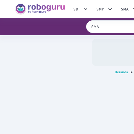
SD
SMP
SMA
Beranda