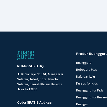
Produk Ruanggur
Ruangguru
RUANGGURU HQ
Roboguru Plus
Jl. Dr. Saharjo No.161, Manggarai
Dafa dan Lulu
Selatan, Tebet, Kota Jakarta
Kursus for Kids
Selatan, Daerah Khusus Ibukota
Jakarta 12860
Ruangguru for Kids
Ruangguru for Busin
Coba GRATIS Aplikasi
Ruanguji