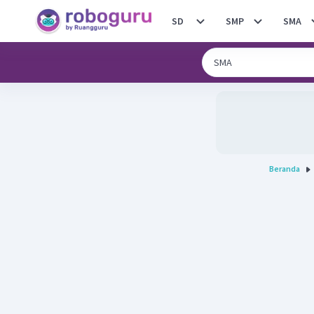
SD
SMP
SMA
Beranda