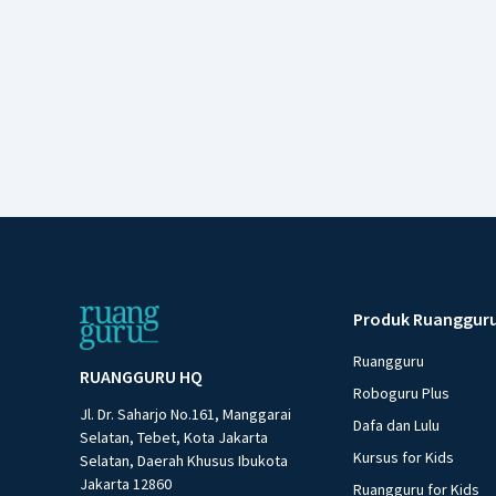
Produk Ruanggur
Ruangguru
RUANGGURU HQ
Roboguru Plus
Jl. Dr. Saharjo No.161, Manggarai
Dafa dan Lulu
Selatan, Tebet, Kota Jakarta
Kursus for Kids
Selatan, Daerah Khusus Ibukota
Jakarta 12860
Ruangguru for Kids