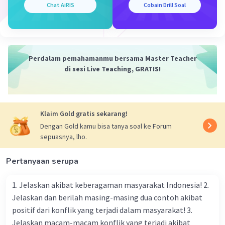
Chat AiRIS
Cobain Drill Soal
Perdalam pemahamanmu bersama Master Teacher
di sesi Live Teaching, GRATIS!
Klaim Gold gratis sekarang!
Dengan Gold kamu bisa tanya soal ke Forum
sepuasnya, lho.
Pertanyaan serupa
1. Jelaskan akibat keberagaman masyarakat Indonesia! 2.
Jelaskan dan berilah masing-masing dua contoh akibat
positif dari konflik yang terjadi dalam masyarakat! 3.
Jelaskan macam-macam konflik yang terjadi akibat