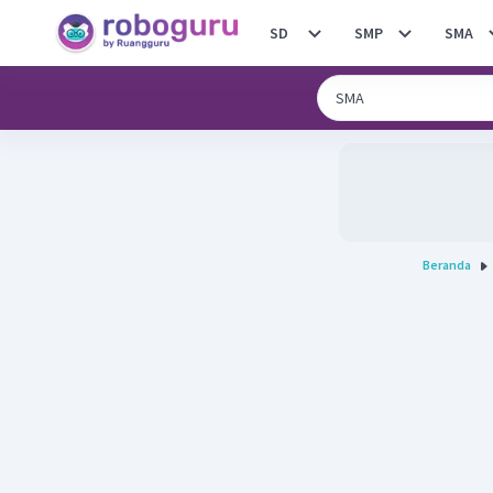
SD
SMP
SMA
Beranda