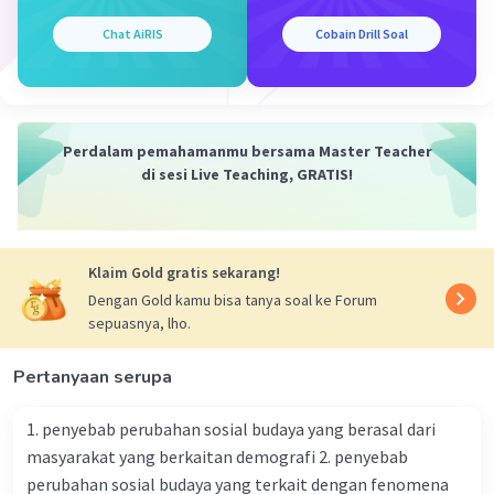
Chat AiRIS
Cobain Drill Soal
Perdalam pemahamanmu bersama Master Teacher
di sesi Live Teaching, GRATIS!
Klaim Gold gratis sekarang!
Dengan Gold kamu bisa tanya soal ke Forum
sepuasnya, lho.
Pertanyaan serupa
1. penyebab perubahan sosial budaya yang berasal dari
masyarakat yang berkaitan demografi 2. penyebab
perubahan sosial budaya yang terkait dengan fenomena