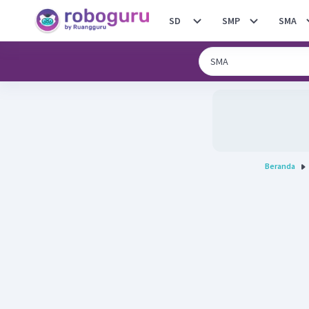
SD
SMP
SMA
Beranda