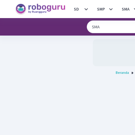
SD
SMP
SMA
Beranda