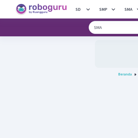
SD
SMP
SMA
Beranda