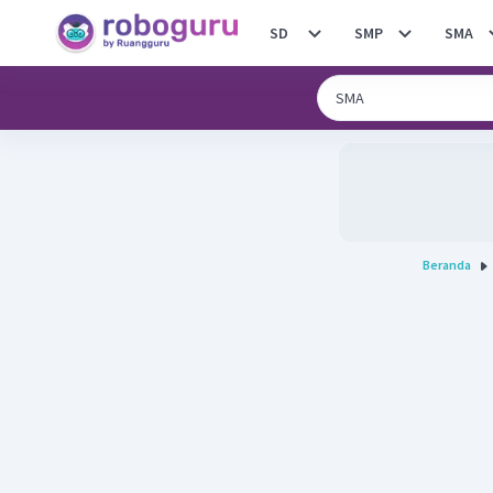
SD
SMP
SMA
Beranda