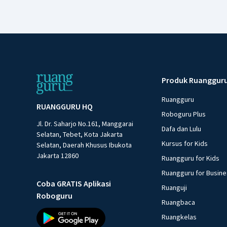
Produk Ruanggur
Ruangguru
RUANGGURU HQ
Roboguru Plus
Jl. Dr. Saharjo No.161, Manggarai
Dafa dan Lulu
Selatan, Tebet, Kota Jakarta
Kursus for Kids
Selatan, Daerah Khusus Ibukota
Jakarta 12860
Ruangguru for Kids
Ruangguru for Busin
Coba GRATIS Aplikasi
Ruanguji
Roboguru
Ruangbaca
Ruangkelas