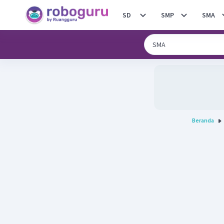
SD
SMP
SMA
Beranda