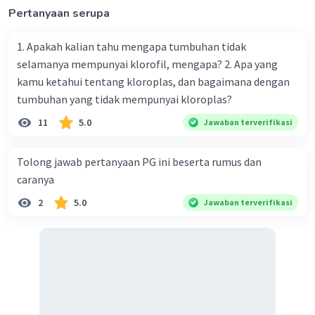
Pertanyaan serupa
1. Apakah kalian tahu mengapa tumbuhan tidak
selamanya mempunyai klorofil, mengapa? 2. Apa yang
kamu ketahui tentang kloroplas, dan bagaimana dengan
tumbuhan yang tidak mempunyai kloroplas?
11
5.0
Jawaban terverifikasi
Tolong jawab pertanyaan PG ini beserta rumus dan
caranya
2
5.0
Jawaban terverifikasi