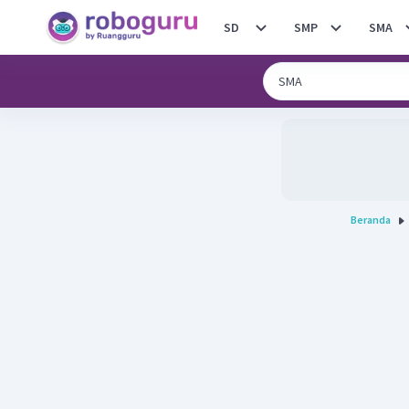
SD
SMP
SMA
Beranda