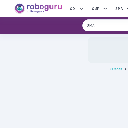
SD
SMP
SMA
Beranda