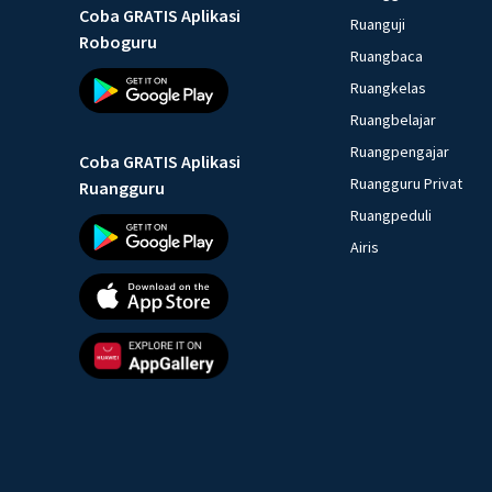
Coba GRATIS Aplikasi
Ruanguji
Roboguru
Ruangbaca
Ruangkelas
Ruangbelajar
Ruangpengajar
Coba GRATIS Aplikasi
Ruangguru Privat
Ruangguru
Ruangpeduli
Airis