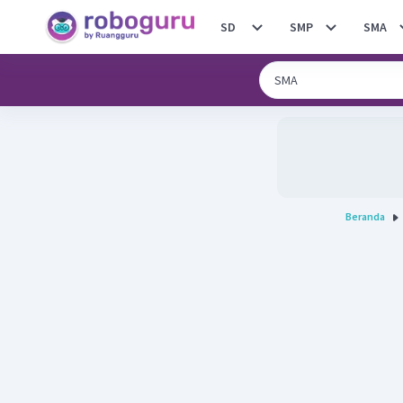
SD
SMP
SMA
Beranda