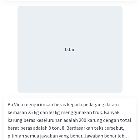
Iklan
Bu Vina mengirimkan beras kepada pedagang dalam
kemasan 25 kg dan 50 kg menggunakan truk. Banyak
karung beras keseluruhan adalah 200 karung dengan total
berat beras adalah 8 ton, 8. Berdasarkan teks tersebut,
pilihlah semua jawaban yang benar. Jawaban benar lebih