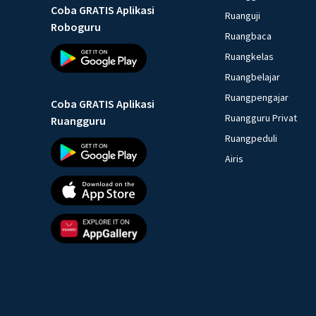
Coba GRATIS Aplikasi
Ruanguji
Roboguru
Ruangbaca
Ruangkelas
Ruangbelajar
Ruangpengajar
Coba GRATIS Aplikasi
Ruangguru Privat
Ruangguru
Ruangpeduli
Airis