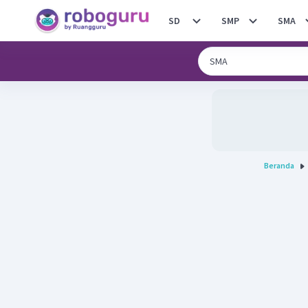
SD
SMP
SMA
Beranda