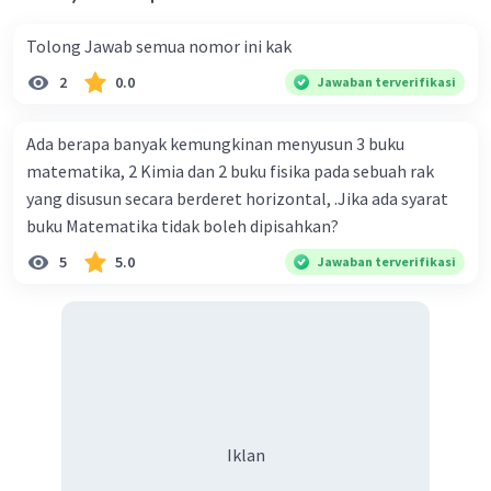
Tolong Jawab semua nomor ini kak
2
0.0
Jawaban terverifikasi
Ada berapa banyak kemungkinan menyusun 3 buku
matematika, 2 Kimia dan 2 buku fisika pada sebuah rak
yang disusun secara berderet horizontal, .Jika ada syarat
buku Matematika tidak boleh dipisahkan?
5
5.0
Jawaban terverifikasi
Iklan