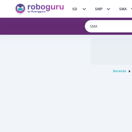
SD
SMP
SMA
Beranda