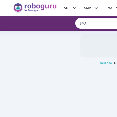
SD
SMP
SMA
Beranda