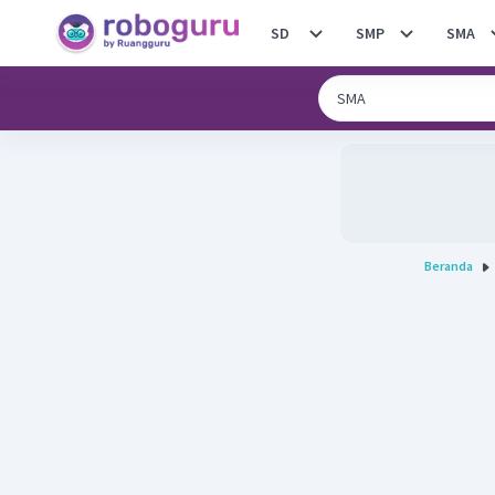
SD
SMP
SMA
Beranda