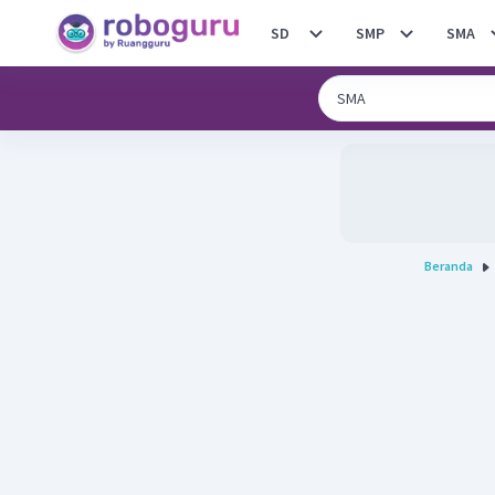
SD
SMP
SMA
Beranda