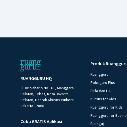
Produk Ruanggur
Ruangguru
RUANGGURU HQ
Roboguru Plus
Jl. Dr. Saharjo No.161, Manggarai
Dafa dan Lulu
Selatan, Tebet, Kota Jakarta
Kursus for Kids
Selatan, Daerah Khusus Ibukota
Jakarta 12860
Ruangguru for Kids
Ruangguru for Busin
Coba GRATIS Aplikasi
Ruanguji