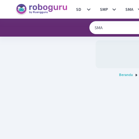
SD
SMP
SMA
Beranda