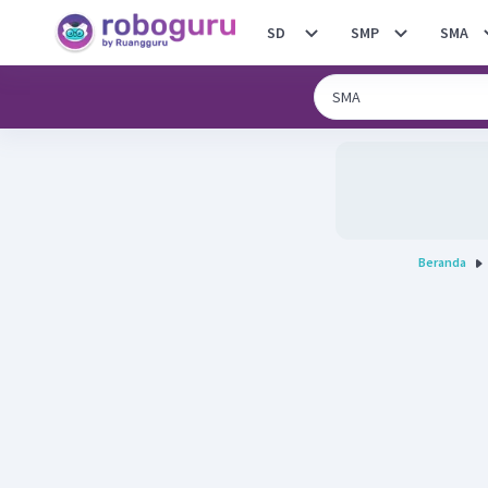
SD
SMP
SMA
Beranda