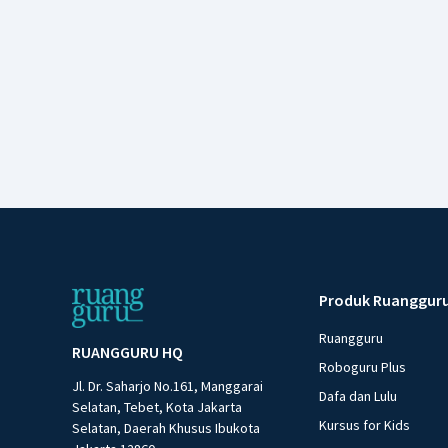
Produk Ruanggur
Ruangguru
RUANGGURU HQ
Roboguru Plus
Jl. Dr. Saharjo No.161, Manggarai
Dafa dan Lulu
Selatan, Tebet, Kota Jakarta
Kursus for Kids
Selatan, Daerah Khusus Ibukota