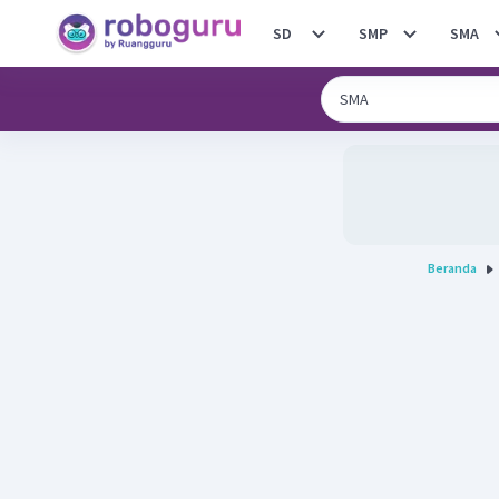
SD
SMP
SMA
Beranda