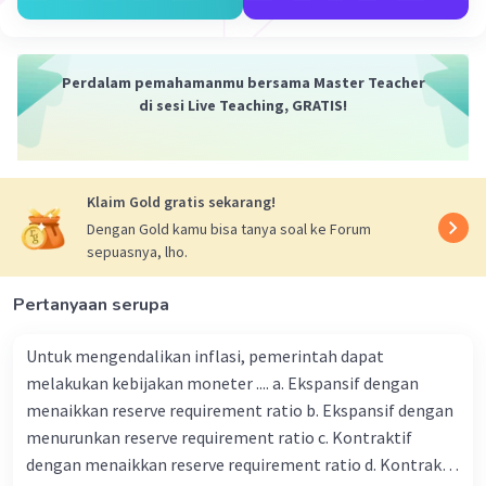
Perdalam pemahamanmu bersama Master Teacher
di sesi Live Teaching, GRATIS!
Klaim Gold gratis sekarang!
Dengan Gold kamu bisa tanya soal ke Forum
sepuasnya, lho.
Pertanyaan serupa
Untuk mengendalikan inflasi, pemerintah dapat
melakukan kebijakan moneter .... a. Ekspansif dengan
menaikkan reserve requirement ratio b. Ekspansif dengan
menurunkan reserve requirement ratio c. Kontraktif
dengan menaikkan reserve requirement ratio d. Kontraktif