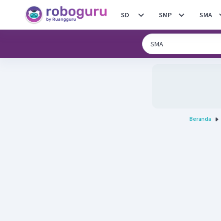
SD
SMP
SMA
Beranda