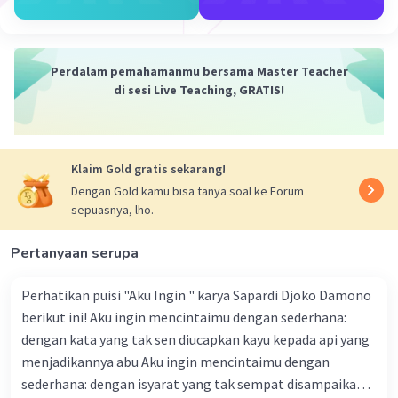
Perdalam pemahamanmu bersama Master Teacher
di sesi Live Teaching, GRATIS!
Klaim Gold gratis sekarang!
Dengan Gold kamu bisa tanya soal ke Forum
sepuasnya, lho.
Pertanyaan serupa
Perhatikan puisi "Aku Ingin " karya Sapardi Djoko Damono
berikut ini! Aku ingin mencintaimu dengan sederhana:
dengan kata yang tak sen diucapkan kayu kepada api yang
menjadikannya abu Aku ingin mencintaimu dengan
sederhana: dengan isyarat yang tak sempat disampaikan