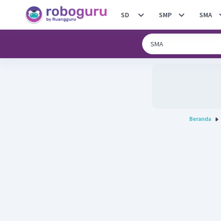
SD
SMP
SMA
Beranda