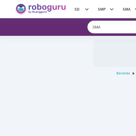
SD
SMP
SMA
Beranda