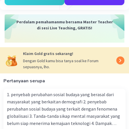
Perdalam pemahamanmu bersama Master Teacher
di sesi Live Teaching, GRATIS!
Klaim Gold gratis sekarang!
Dengan Gold kamu bisa tanya soal ke Forum
sepuasnya, lho.
Pertanyaan serupa
1. penyebab perubahan sosial budaya yang berasal dari
masyarakat yang berkaitan demografi 2. penyebab
perubahan sosial budaya yang terkait dengan fenomena
globalisasi 3. Tanda-tanda sikap mental masyarakat yang
belum siap menerima kemajuan teknologi 4. Dampak