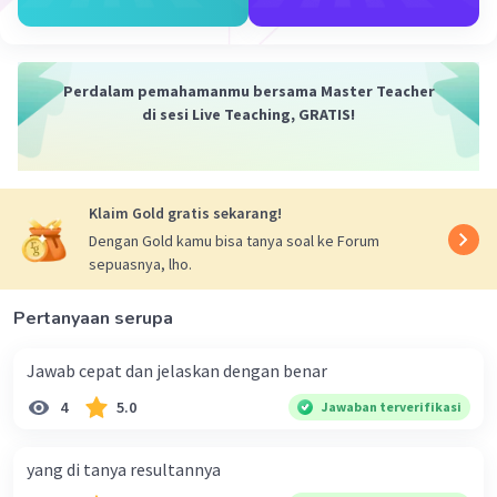
Perdalam pemahamanmu bersama Master Teacher
di sesi Live Teaching, GRATIS!
Klaim Gold gratis sekarang!
Dengan Gold kamu bisa tanya soal ke Forum
sepuasnya, lho.
Pertanyaan serupa
Jawab cepat dan jelaskan dengan benar
4
5.0
Jawaban terverifikasi
yang di tanya resultannya