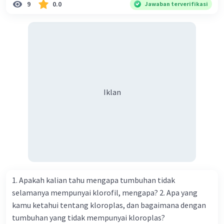
9
0.0
Jawaban terverifikasi
Iklan
1. Apakah kalian tahu mengapa tumbuhan tidak
selamanya mempunyai klorofil, mengapa? 2. Apa yang
kamu ketahui tentang kloroplas, dan bagaimana dengan
tumbuhan yang tidak mempunyai kloroplas?