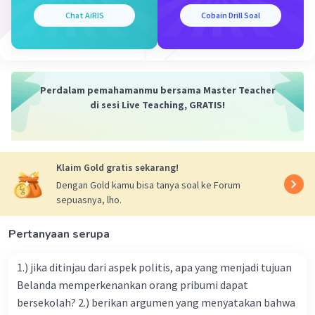
Chat AiRIS
Cobain Drill Soal
Perdalam pemahamanmu bersama Master Teacher
di sesi Live Teaching, GRATIS!
Klaim Gold gratis sekarang!
Dengan Gold kamu bisa tanya soal ke Forum
sepuasnya, lho.
Pertanyaan serupa
1.) jika ditinjau dari aspek politis, apa yang menjadi tujuan
Belanda memperkenankan orang pribumi dapat
bersekolah? 2.) berikan argumen yang menyatakan bahwa