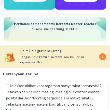
Perdalam pemahamanmu bersama Master Teacher
di sesi Live Teaching, GRATIS!
Klaim Gold gratis sekarang!
Dengan Gold kamu bisa tanya soal ke Forum
sepuasnya, lho.
Pertanyaan serupa
1. Jelaskan akibat keberagaman masyarakat Indonesia! 2.
Jelaskan dan berilah masing-masing dua contoh akibat
positif dari konflik yang terjadi dalam masyarakat! 3.
Jelaskan macam-macam konflik yang terjadi akibat