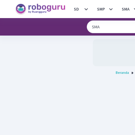
SD
SMP
SMA
Beranda