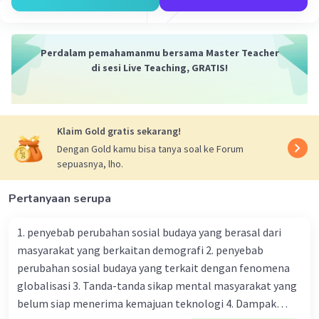
Perdalam pemahamanmu bersama Master Teacher
di sesi Live Teaching, GRATIS!
Klaim Gold gratis sekarang!
Dengan Gold kamu bisa tanya soal ke Forum
sepuasnya, lho.
Pertanyaan serupa
1. penyebab perubahan sosial budaya yang berasal dari
masyarakat yang berkaitan demografi 2. penyebab
perubahan sosial budaya yang terkait dengan fenomena
globalisasi 3. Tanda-tanda sikap mental masyarakat yang
belum siap menerima kemajuan teknologi 4. Dampak