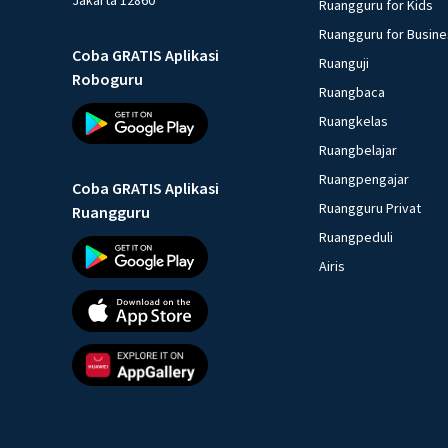
Ruangguru for Kids
Ruangguru for Busin
Coba GRATIS Aplikasi
Ruanguji
Roboguru
Ruangbaca
Ruangkelas
Ruangbelajar
Ruangpengajar
Coba GRATIS Aplikasi
Ruangguru Privat
Ruangguru
Ruangpeduli
Airis