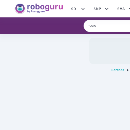
SD
SMP
SMA
Beranda