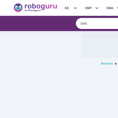
SD
SMP
SMA
Beranda