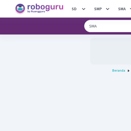
SD
SMP
SMA
Beranda