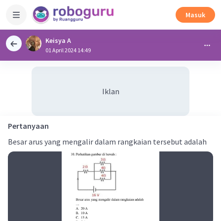
Masuk
Keisya A
01 April 2024 14:49
Iklan
Pertanyaan
Besar arus yang mengalir dalam rangkaian tersebut adalah