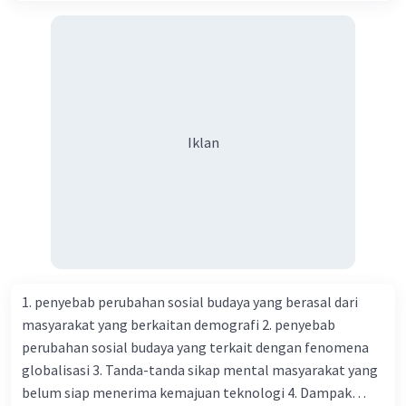
Iklan
1. penyebab perubahan sosial budaya yang berasal dari
masyarakat yang berkaitan demografi 2. penyebab
perubahan sosial budaya yang terkait dengan fenomena
globalisasi 3. Tanda-tanda sikap mental masyarakat yang
belum siap menerima kemajuan teknologi 4. Dampak