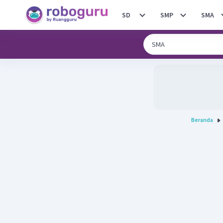
SD
SMP
SMA
Beranda