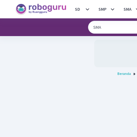
SD
SMP
SMA
Beranda