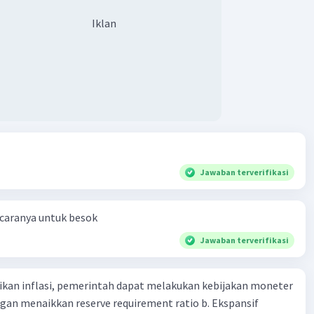
Iklan
Jawaban terverifikasi
 caranya untuk besok
Jawaban terverifikasi
kan inflasi, pemerintah dapat melakukan kebijakan moneter
dengan menaikkan reserve requirement ratio b. Ekspansif