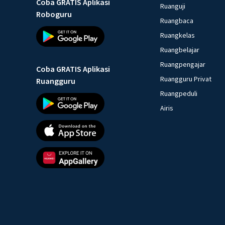
Coba GRATIS Aplikasi
Ruanguji
Roboguru
Ruangbaca
Ruangkelas
Ruangbelajar
Ruangpengajar
Coba GRATIS Aplikasi
Ruangguru Privat
Ruangguru
Ruangpeduli
Airis