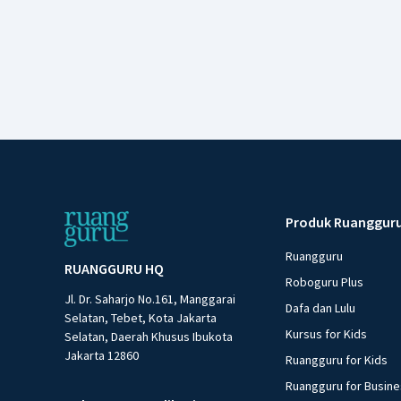
Produk Ruanggur
Ruangguru
RUANGGURU HQ
Roboguru Plus
Jl. Dr. Saharjo No.161, Manggarai
Dafa dan Lulu
Selatan, Tebet, Kota Jakarta
Kursus for Kids
Selatan, Daerah Khusus Ibukota
Jakarta 12860
Ruangguru for Kids
Ruangguru for Busin