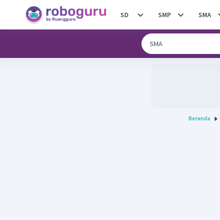
SD
SMP
SMA
Beranda