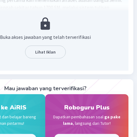
ng pertama kali menemukan alfabet adalah bangsa Semit
Tengah sekitar tahun 1700 SM, melalui sistem tulisan
itik. Alfabet ini kemudian disempurnakan dan disebarkan
sa Fenisia, yang menjadi dasar alfabet Yunani, Romawi, dan
alfabet Latin yang kita gunakan sekarang
Buka akses jawaban yang telah terverifikasi
Lihat Iklan
·
5.0
(
1
)
Balas
ating
M
Level 64
5:19
Mau jawaban yang terverifikasi?
ang pertama kali menemukan dan menyusun sistem alfabet
ngsa Semit di Timur Tengah (sekitar 1700 SM) melalui
Iklan
 ke AiRIS
Roboguru Plus
lisan Proto-Sinaitik. Sistem ini kemudian disempurnakan
lfabet konsonan pertama oleh bangsa Fenisia, yang
t dan belajar bareng
Dapatkan pembahasan soal
ga pake
ar dari alfabet modern saat ini.
man pintarmu!
lama
, langsung dari Tutor!