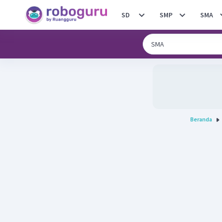
SD
SMP
SMA
Beranda