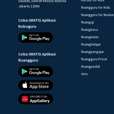
Selatan, Daerah Khusus Ibukota
Jakarta 12860
Ruangguru for Kids
Ruangguru for Busin
Coba GRATIS Aplikasi
Ruanguji
Roboguru
Ruangbaca
Ruangkelas
Ruangbelajar
Ruangpengajar
Coba GRATIS Aplikasi
Ruangguru Privat
Ruangguru
Ruangpeduli
Airis