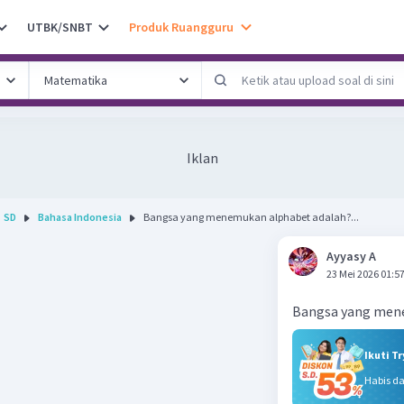
UTBK/SNBT
Produk Ruangguru
Iklan
SD
Bahasa Indonesia
Bangsa yang menemukan alphabet adalah?...
Ayyasy A
23 Mei 2026 01:5
Bangsa yang men
Ikuti T
Habis d