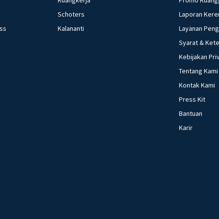
contoh perilaku y
bunga bank b. Mem
Schoters
Laporan Kere
tradisi di kearifan lokal Nusantara 44. 
masyarakat d. Me
ess
Kalananti
Layanan Pen
kondisi teknolog
Akibat yang ditimb
kehidupan sosial m
Syarat & Ket
kebijakan moneter
perubahan sosial 
tetap b. Output b
Kebijakan Pri
fungsi asli uang 4
naik d. Output tur
Tentang Kami
yang dilakukan keuangan 49. sebutkan pengertian dari 
bawah ini yang ti
Kontak Kami
3.i
pengaturan jumlah 
Press Kit
moneter ekspansif
Bantuan
Market Operation)
Karir
Policy)/ Tight Mon
Meningkatkan jumlah barang di
dolar mengalami 
barang impor men
Bank Indonesia ad
membayar utang b.
Membeli surat ber
bank umum untuk